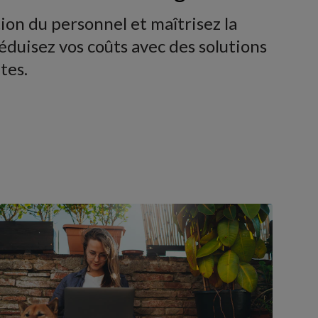
ion du personnel et maîtrisez la
éduisez vos coûts avec des solutions
ntes.