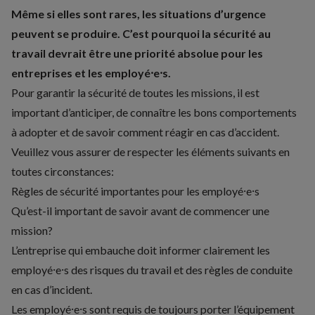
Même si elles sont rares, les situations d’urgence
peuvent se produire. C’est pourquoi la
sécurité au
travail
devrait être une priorité absolue pour les
entreprises et les employé⸱e⸱s.
Pour garantir la sécurité de toutes les missions, il est
important d’anticiper, de connaître les bons comportements
à adopter et de savoir comment réagir en cas d’accident.
Veuillez vous assurer de respecter les éléments suivants en
toutes circonstances:
Règles de sécurité importantes pour les employé⸱e⸱s
Qu’est-il important de savoir avant de commencer une
mission?
L’entreprise qui embauche doit informer clairement les
employé⸱e⸱s des risques du travail et des règles de conduite
en cas d’incident.
Les employé⸱e⸱s sont requis de toujours porter l’équipement