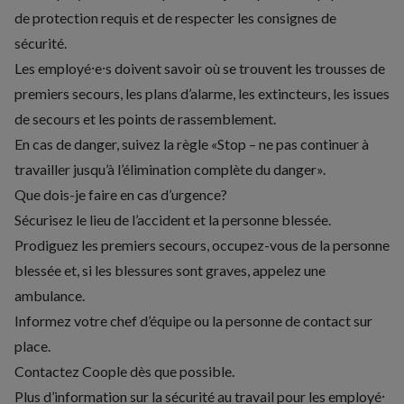
de protection requis et de respecter les consignes de
sécurité.
Les employé⸱e⸱s doivent savoir où se trouvent les trousses de
premiers secours, les plans d’alarme, les extincteurs, les issues
de secours et les points de rassemblement.
En cas de danger, suivez la règle «Stop – ne pas continuer à
travailler jusqu’à l’élimination complète du danger».
Que dois-je faire en cas d’urgence?
Sécurisez le lieu de l’accident et la personne blessée.
Prodiguez les premiers secours, occupez-vous de la personne
blessée et, si les blessures sont graves, appelez une
ambulance.
Informez votre chef d’équipe ou la personne de contact sur
place.
Contactez Coople dès que possible.
Plus d’information sur la sécurité au travail pour les employé⸱