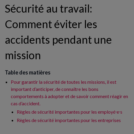
Sécurité au travail:
Comment éviter les
accidents pendant une
mission
Table des matières
Pour garantir la sécurité de toutes les missions, il est
important d’anticiper, de connaître les bons
comportements à adopter et de savoir comment réagir en
cas d’accident.
Règles de sécurité importantes pour les employé⸱e⸱s
Règles de sécurité importantes pour les entreprises