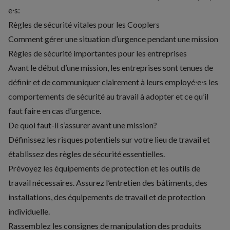
e⸱s:
Règles de sécurité vitales pour les Cooplers
Comment gérer une situation d’urgence pendant une mission
Règles de sécurité importantes pour les entreprises
Avant le début d’une mission, les entreprises sont tenues de
définir et de communiquer clairement à leurs employé⸱e⸱s les
comportements de sécurité au travail à adopter et ce qu’il
faut faire en cas d’urgence.
De quoi faut-il s’assurer avant une mission?
Définissez les risques potentiels sur votre lieu de travail et
établissez des règles de sécurité essentielles.
Prévoyez les équipements de protection et les outils de
travail nécessaires. Assurez l’entretien des bâtiments, des
installations, des équipements de travail et de protection
individuelle.
Rassemblez les consignes de manipulation des produits