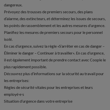
dangereux.
Prévoyez des trousses de premiers secours, des plans
d’alarme, des extincteurs, et déterminez les issues de secours,
les points de rassemblement et les autres mesures d’urgence.
Planifiez les mesures de premiers secours pour le personnel
isolé.
En cas d’urgence, suivez la règle «S’arrêter en cas de danger –
Éliminer le danger – Continuer à travailler». En cas d’urgence,
il est également important de prendre contact avec Coople le
plus rapidement possible.
Découvrez plus d’informations sur la sécurité au travail pour
les entreprises:
Règles de sécurité vitales pour les entreprises et leurs
employé⸱e⸱s
Situation d’urgence dans votre entreprise