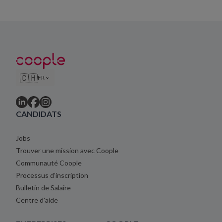
🇨🇭
FR
CANDIDATS
Jobs
Trouver une mission avec Coople
Communauté Coople
Processus d’inscription
Bulletin de Salaire
Centre d'aide