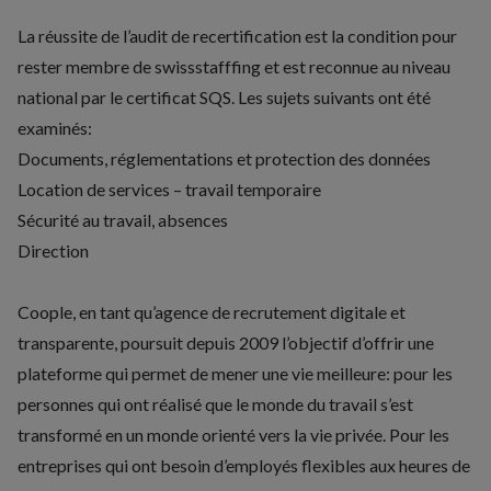
La réussite de l’audit de recertification est la condition pour
rester membre de swissstafffing et est reconnue au niveau
national par le certificat SQS. Les sujets suivants ont été
examinés:
Documents, réglementations et protection des données
Location de services – travail temporaire
Sécurité au travail, absences
Direction
Coople, en tant qu’agence de recrutement digitale et
transparente, poursuit depuis 2009 l’objectif d’offrir une
plateforme qui permet de mener une vie meilleure: pour les
personnes qui ont réalisé que le monde du travail s’est
transformé en un monde orienté vers la vie privée. Pour les
entreprises qui ont besoin d’employés flexibles aux heures de