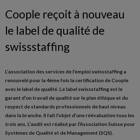
Coople reçoit à nouveau
le label de qualité de
swissstaffing
L’association des services de l’emploi swissstaffing a
renouvelé pour la 4ème fois la certification de Coople
avec le label de qualité. Le label swissstaffing est le
garant d’un travail de qualité sur le plan éthique et du
respect de standards professionnels de haut niveau
dans la branche. Il fait l’objet d’une réévaluation tous les
trois ans. L’audit est réalisé par l’Association Suisse pour
Systèmes de Qualité et de Management (SQS).