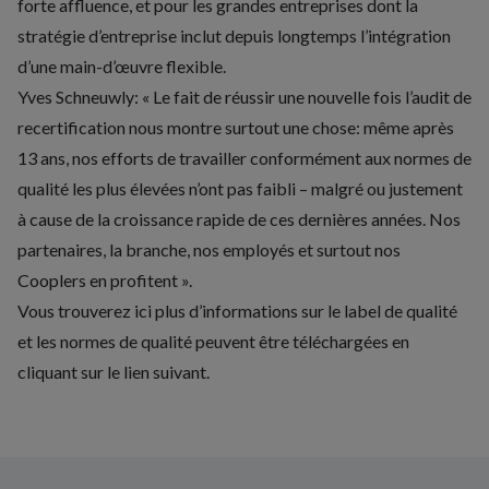
forte affluence, et pour les grandes entreprises dont la
stratégie d’entreprise inclut depuis longtemps l’intégration
d’une main-d’œuvre flexible.
Yves Schneuwly: « Le fait de réussir une nouvelle fois l’audit de
recertification nous montre surtout une chose: même après
13 ans, nos efforts de travailler conformément aux normes de
qualité les plus élevées n’ont pas faibli – malgré ou justement
à cause de la croissance rapide de ces dernières années. Nos
partenaires, la branche, nos employés et surtout nos
Cooplers en profitent ».
Vous trouverez ici plus d’informations
sur le label de qualité
et les normes de qualité peuvent être téléchargées en
cliquant sur le lien suivant.