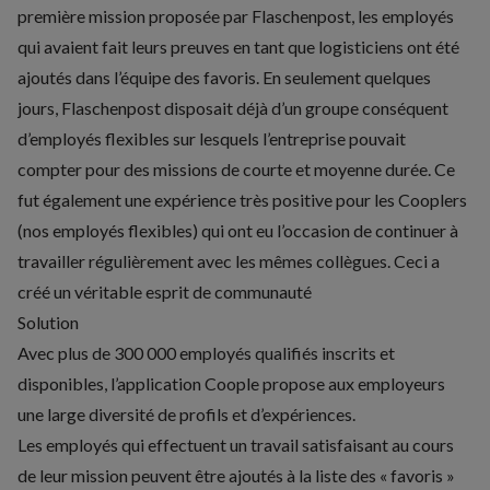
première mission proposée par Flaschenpost, les employés
qui avaient fait leurs preuves en tant que logisticiens ont été
ajoutés dans l’équipe des favoris. En seulement quelques
jours, Flaschenpost disposait déjà d’un groupe conséquent
d’employés flexibles sur lesquels l’entreprise pouvait
compter pour des missions de courte et moyenne durée. Ce
fut également une expérience très positive pour les Cooplers
(nos employés flexibles) qui ont eu l’occasion de continuer à
travailler régulièrement avec les mêmes collègues. Ceci a
créé un véritable esprit de communauté
Solution
Avec plus de 300 000 employés qualifiés inscrits et
disponibles, l’application Coople propose aux employeurs
une large diversité de profils et d’expériences.
Les employés qui effectuent un travail satisfaisant au cours
de leur mission peuvent être ajoutés à la liste des « favoris »