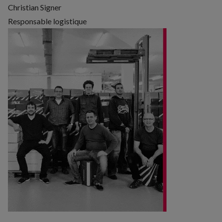
Christian Signer
Responsable logistique