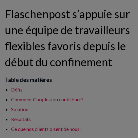
Flaschenpost s’appuie sur
une équipe de travailleurs
flexibles favoris depuis le
début du confinement
Table des matières
Défis
Comment Coople a pu contribuer?
Solution
Résultats
Ce que nos clients disent de nous: