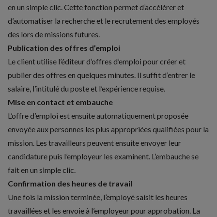
en un simple clic. Cette fonction permet d’accélérer et
d’automatiser la recherche et le recrutement des employés
des lors de missions futures.
Publication des offres d’emploi
Le client utilise l’éditeur d’offres d’emploi pour créer et
publier des offres en quelques minutes. Il suffit d’entrer le
salaire, l’intitulé du poste et l’expérience requise.
Mise en contact et embauche
L’offre d’emploi est ensuite automatiquement proposée
envoyée aux personnes les plus appropriées qualifiées pour la
mission. Les travailleurs peuvent ensuite envoyer leur
candidature puis l’employeur les examinent. L’embauche se
fait en un simple clic.
Confirmation des heures de travail
Une fois la mission terminée, l’employé saisit les heures
travaillées et les envoie à l’employeur pour approbation. La