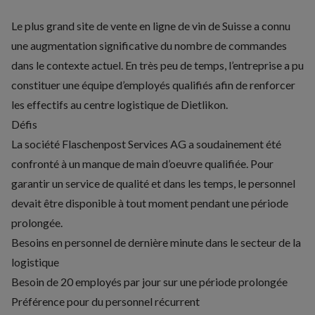
Le plus grand site de
vente en ligne
de vin de Suisse a connu
une augmentation significative du nombre de commandes
dans le contexte actuel. En très peu de temps, l’entreprise a pu
constituer une équipe d’employés qualifiés afin de renforcer
les effectifs au centre logistique de Dietlikon.
Défis
La société Flaschenpost Services AG a soudainement été
confronté à un manque de main d’oeuvre qualifiée. Pour
garantir un service de qualité et dans les temps, le personnel
devait être disponible à tout moment pendant une période
prolongée.
Besoins en personnel de dernière minute dans le secteur de la
logistique
Besoin de 20 employés par jour sur une période prolongée
Préférence pour du personnel récurrent