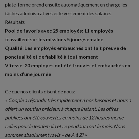
plate-forme prend ensuite automatiquement en charge les
tâches administratives et le versement des salaires.
Résultats
Pool de favoris avec 25 employés: 11 employés
travaillent sur les missions 5 jours/semaine
Qualité: Les employés embauchés ont fait preuve de
ponctualité et de fiabilité à tout moment
Vitesse: 20 employés ont été trouvés et embauchés en
moins d’une journée
Ce que nos clients disent de nous:
« Coople a répondu très rapidement à nos besoins et nous a
offert un soutien précieux à chaque instant. Les offres
publiées ont été couvertes en moins de 12 heures même
celles pour le lendemain et ce pendant tout le mois. Nous
sommes absolument ravis – de A à Z! »