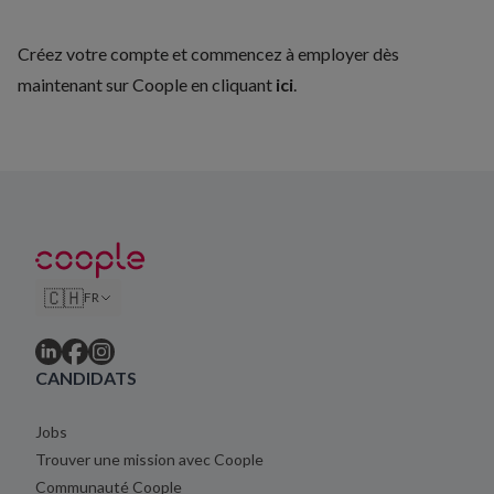
Créez votre compte et commencez à employer dès
maintenant sur Coople en cliquant
ici
.
🇨🇭
FR
CANDIDATS
Jobs
Trouver une mission avec Coople
Communauté Coople