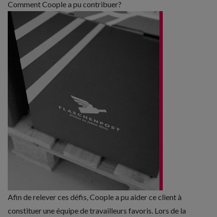
Comment Coople a pu contribuer?
Afin de relever ces défis, Coople a pu aider ce client à
constituer une équipe de travailleurs favoris. Lors de la