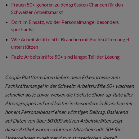
Frauen 50+ gehören zu den grössten Chancen für den
Schweizer Arbeitsmarkt
Dort im Einsatz, wo der Personalmangel besonders
spürbar ist
Wie Arbeitskräfte 50+ Branchen mit Fachkräftemangel
unterstützen
Fazit: Arbeitskräfte 50+ sind längst Teil der Lösung
Coople Plattformdaten liefern neue Erkenntnisse zum
Fachkräftemangel in der Schweiz: Arbeitskräfte 50+ wachsen
schneller als je zuvor, weisen die höchste Show-up-Rate aller
Altersgruppen auf und leisten insbesondere in Branchen mit
hohem Personalbedarf einen wichtigen Beitrag. Basierend
auf Daten von über 50'000 aktiven Arbeitskräften zeigt
dieser Artikel, warum erfahrene Mitarbeitende 50+ für
Unternehmen zunehmend zum strategischen Vorteil