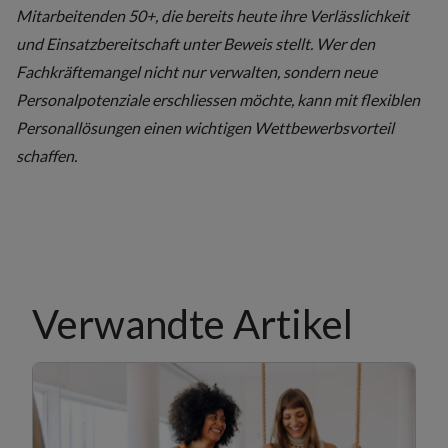
Mitarbeitenden 50+, die bereits heute ihre Verlässlichkeit
und Einsatzbereitschaft unter Beweis stellt. Wer den
Fachkräftemangel nicht nur verwalten, sondern neue
Personalpotenziale erschliessen möchte, kann mit
flexiblen
Personallösungen
einen wichtigen Wettbewerbsvorteil
schaffen.
Verwandte Artikel