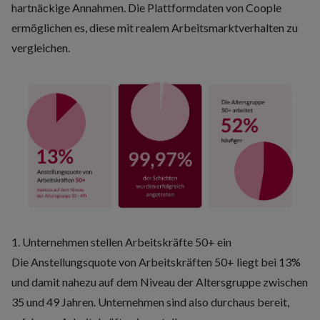
hartnäckige Annahmen. Die Plattformdaten von Coople
ermöglichen es, diese mit realem Arbeitsmarktverhalten zu
vergleichen.
1. Unternehmen stellen Arbeitskräfte 50+ ein
Die Anstellungsquote von Arbeitskräften 50+ liegt bei 13%
und damit nahezu auf dem Niveau der Altersgruppe zwischen
35 und 49 Jahren. Unternehmen sind also durchaus bereit,