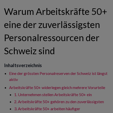
Warum Arbeitskräfte 50+
eine der zuverlässigsten
Personalressourcen der
Schweiz sind
Inhaltsverzeichnis
Eine der grössten Personalreserven der Schweiz ist längst
aktiv
Arbeitskräfte 50+ widerlegen gleich mehrere Vorurteile
1. Unternehmen stellen Arbeitskräfte 50+ ein
2. Arbeitskräfte 50+ gehören zu den zuverlässigsten
3. Arbeitskräfte 50+ arbeiten häufiger