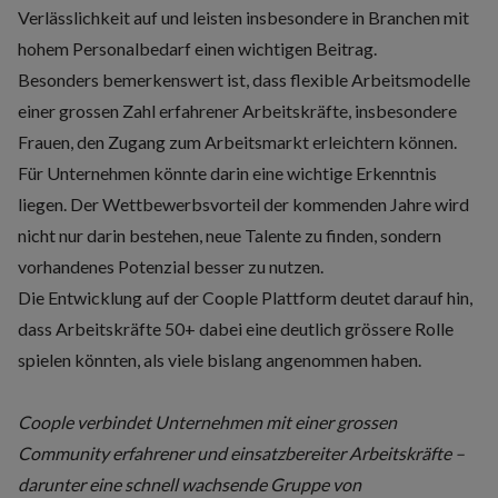
Verlässlichkeit auf und leisten insbesondere in Branchen mit
hohem Personalbedarf einen wichtigen Beitrag.
Besonders bemerkenswert ist, dass flexible Arbeitsmodelle
einer grossen Zahl erfahrener Arbeitskräfte, insbesondere
Frauen, den Zugang zum Arbeitsmarkt erleichtern können.
Für Unternehmen könnte darin eine wichtige Erkenntnis
liegen. Der Wettbewerbsvorteil der kommenden Jahre wird
nicht nur darin bestehen, neue Talente zu finden, sondern
vorhandenes Potenzial besser zu nutzen.
Die Entwicklung auf der Coople Plattform deutet darauf hin,
dass Arbeitskräfte 50+ dabei eine deutlich grössere Rolle
spielen könnten, als viele bislang angenommen haben.
Coople verbindet Unternehmen mit einer grossen
Community erfahrener und einsatzbereiter Arbeitskräfte –
darunter eine schnell wachsende Gruppe von