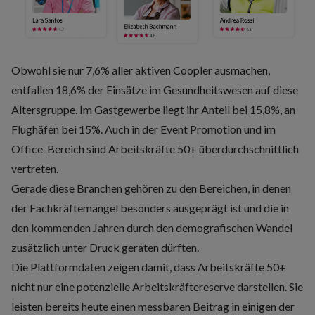
Obwohl sie nur 7,6% aller aktiven Coopler ausmachen,
entfallen 18,6% der Einsätze im Gesundheitswesen auf diese
Altersgruppe. Im Gastgewerbe liegt ihr Anteil bei 15,8%, an
Flughäfen bei 15%. Auch in der Event Promotion und im
Office-Bereich sind Arbeitskräfte 50+ überdurchschnittlich
vertreten.
Gerade diese Branchen gehören zu den Bereichen, in denen
der Fachkräftemangel besonders ausgeprägt ist und die in
den kommenden Jahren durch den demografischen Wandel
zusätzlich unter Druck geraten dürften.
Die Plattformdaten zeigen damit, dass Arbeitskräfte 50+
nicht nur eine potenzielle Arbeitskräftereserve darstellen. Sie
leisten bereits heute einen messbaren Beitrag in einigen der