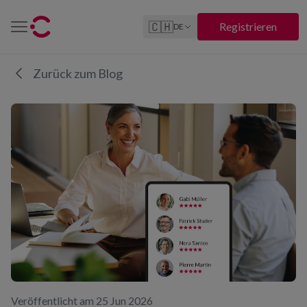
🇨🇭
Registrieren
DE
Zurück zum Blog
Veröffentlicht am 25 Jun 2026