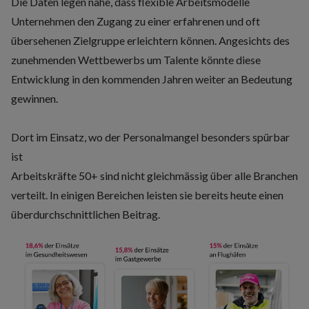
Die Daten legen nahe, dass flexible Arbeitsmodelle
Unternehmen den Zugang zu einer erfahrenen und oft
übersehenen Zielgruppe erleichtern können. Angesichts des
zunehmenden Wettbewerbs um Talente könnte diese
Entwicklung in den kommenden Jahren weiter an Bedeutung
gewinnen.
Dort im Einsatz, wo der Personalmangel besonders spürbar
ist
Arbeitskräfte 50+ sind nicht gleichmässig über alle Branchen
verteilt. In einigen Bereichen leisten sie bereits heute einen
überdurchschnittlichen Beitrag.