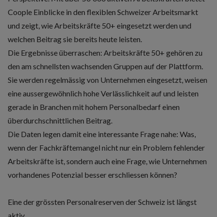
Coople Einblicke in den flexiblen Schweizer Arbeitsmarkt
und zeigt, wie Arbeitskräfte 50+ eingesetzt werden und
welchen Beitrag sie bereits heute leisten.
Die Ergebnisse überraschen: Arbeitskräfte 50+ gehören zu
den am schnellsten wachsenden Gruppen auf der Plattform.
Sie werden regelmässig von Unternehmen eingesetzt, weisen
eine aussergewöhnlich hohe Verlässlichkeit auf und leisten
gerade in Branchen mit hohem Personalbedarf einen
überdurchschnittlichen Beitrag.
Die Daten legen damit eine interessante Frage nahe: Was,
wenn der
Fachkräftemangel nicht nur ein Problem fehlender
Arbeitskräfte ist
, sondern auch eine Frage, wie Unternehmen
vorhandenes Potenzial besser erschliessen können?
Eine der grössten Personalreserven der Schweiz ist längst
aktiv