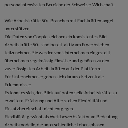
personalintensivsten Bereiche der Schweizer Wirtschaft.
Wie Arbeitskräfte 50+ Branchen mit Fachkräftemangel
unterstützen
Die Daten von Coople zeichnen ein konsistentes Bild.
Arbeitskräfte 50+ sind bereit, aktiv am Erwerbsleben
teilzunehmen. Sie werden von Unternehmen eingestellt,
übernehmen regelmässig Einsätze und gehören zu den
zuverlässigsten Arbeitskräften auf der Plattform.
Für Unternehmen ergeben sich daraus drei zentrale
Erkenntnisse:
Es lohnt es sich, den Blick auf potenzielle Arbeitskräfte zu
erweitern. Erfahrung und Alter stehen Flexibilität und
Einsatzbereitschaft nicht entgegen.
Flexibilität gewinnt als Wettbewerbsfaktor an Bedeutung.
Arbeitsmodelle, die unterschiedliche Lebensphasen