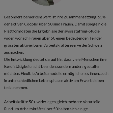
Besonders bemerkenswert ist ihre Zusammensetzung. 55%
der aktiven Coopler über 50 sind Frauen. Damit spiegeln die
Plattformdaten die Ergebnisse der swissstaffing-Studie
wider, wonach Frauen über 50 einen bedeutenden Teil der
grössten aktivierbaren Arbeitskräftereserve der Schweiz
ausmachen.
Die Entwicklung deutet darauf hin, dass viele Menschen ihre
Berufstätigkeit nicht beenden, sondern anders gestalten
möchten. Flexible Arbeitsmodelle ermöglichen es ihnen, auch
in unterschiedlichen Lebensphasen aktiv am Erwerbsleben
teilzunehmen.
Arbeitskräfte 50+ widerlegen gleich mehrere Vorurteile
Rund um Arbeitskräfte über 50 halten sich einige