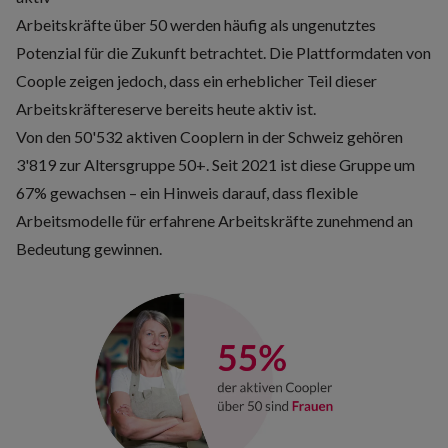
Arbeitskräfte über 50 werden häufig als ungenutztes
Potenzial für die Zukunft betrachtet. Die Plattformdaten von
Coople zeigen jedoch, dass ein erheblicher Teil dieser
Arbeitskräftereserve bereits heute aktiv ist.
Von den 50'532 aktiven Cooplern in der Schweiz gehören
3'819 zur Altersgruppe 50+. Seit 2021 ist diese Gruppe um
67% gewachsen – ein Hinweis darauf, dass flexible
Arbeitsmodelle für erfahrene Arbeitskräfte zunehmend an
Bedeutung gewinnen.