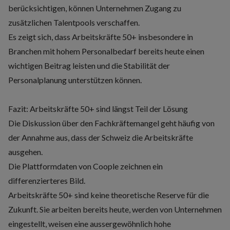
berücksichtigen, können Unternehmen Zugang zu
zusätzlichen Talentpools verschaffen.
Es zeigt sich, dass Arbeitskräfte 50+ insbesondere in
Branchen mit hohem Personalbedarf bereits heute einen
wichtigen Beitrag leisten und die Stabilität der
Personalplanung unterstützen können.
Fazit: Arbeitskräfte 50+ sind längst Teil der Lösung
Die Diskussion über den Fachkräftemangel geht häufig von
der Annahme aus, dass der Schweiz die Arbeitskräfte
ausgehen.
Die Plattformdaten von Coople zeichnen ein
differenzierteres Bild.
Arbeitskräfte 50+ sind keine theoretische Reserve für die
Zukunft. Sie arbeiten bereits heute, werden von Unternehmen
eingestellt, weisen eine aussergewöhnlich hohe