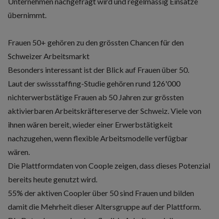
Unternehmen nachgefragt wird und regelmässig Einsätze
übernimmt.
Frauen 50+ gehören zu den grössten Chancen für den
Schweizer Arbeitsmarkt
Besonders interessant ist der Blick auf Frauen über 50.
Laut der swissstaffing-Studie gehören rund 126'000
nichterwerbstätige Frauen ab 50 Jahren zur grössten
aktivierbaren Arbeitskräftereserve der Schweiz. Viele von
ihnen wären bereit, wieder einer Erwerbstätigkeit
nachzugehen,
wenn flexible Arbeitsmodelle verfügbar
wären
.
Die Plattformdaten von Coople zeigen, dass dieses Potenzial
bereits heute genutzt wird.
55% der aktiven Coopler über 50 sind Frauen und bilden
damit die Mehrheit dieser Altersgruppe auf der Plattform.