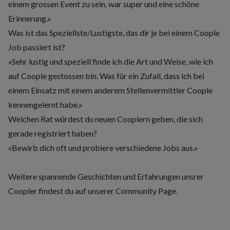
einem grossen Event zu sein, war super und eine schöne
Erinnerung.»
Was ist das Speziellste/Lustigste, das dir je bei einem Coople
Job passiert ist?
«Sehr lustig und speziell finde ich die Art und Weise, wie ich
auf Coople gestossen bin. Was für ein Zufall, dass ich bei
einem Einsatz mit einem anderem Stellenvermittler Coople
kennengelernt habe.»
Welchen Rat würdest du neuen Cooplern geben, die sich
gerade registriert haben?
«Bewirb dich oft und probiere verschiedene Jobs aus.»
Weitere spannende Geschichten und Erfahrungen unsrer
Coopler findest du auf unserer
Community Page.