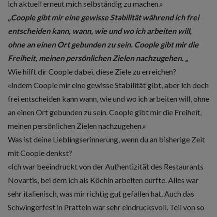
ich aktuell erneut mich selbständig zu machen.»
„Coople gibt mir eine gewisse Stabilität während ich frei
entscheiden kann, wann, wie und wo ich arbeiten will,
ohne an einen Ort gebunden zu sein. Coople gibt mir die
Freiheit, meinen persönlichen Zielen nachzugehen. „
Wie hilft dir Coople dabei, diese Ziele zu erreichen?
«Indem Coople mir eine gewisse Stabilität gibt, aber ich doch
frei entscheiden kann wann, wie und wo ich arbeiten will, ohne
an einen Ort gebunden zu sein. Coople gibt mir die Freiheit,
meinen persönlichen Zielen nachzugehen.»
Was ist deine Lieblingserinnerung, wenn du an bisherige Zeit
mit Coople denkst?
«Ich war beeindruckt von der Authentizität des Restaurants
Novartis, bei dem ich als Köchin arbeiten durfte. Alles war
sehr italienisch, was mir richtig gut gefallen hat. Auch das
Schwingerfest in Pratteln war sehr eindrucksvoll. Teil von so