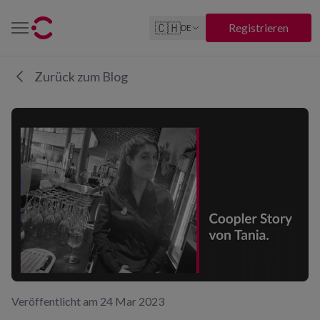
🇨🇭
Registrieren
DE
Zurück zum Blog
Veröffentlicht am 24 Mar 2023