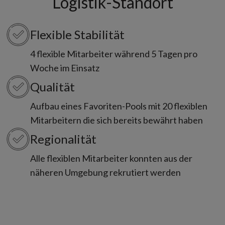
Logistik-Standort
Flexible Stabilität
4 flexible Mitarbeiter während 5 Tagen pro
Woche im Einsatz
Qualität
Aufbau eines Favoriten-Pools mit 20 flexiblen
Mitarbeitern die sich bereits bewährt haben
Regionalität
Alle flexiblen Mitarbeiter konnten aus der
näheren Umgebung rekrutiert werden