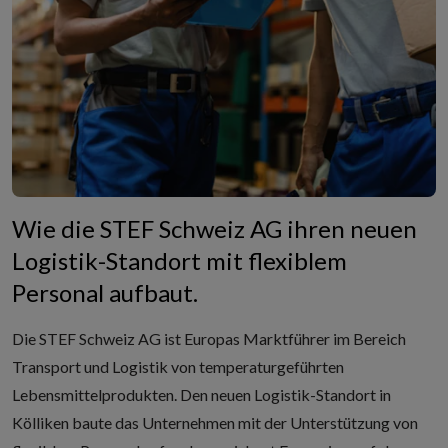
Wie die STEF Schweiz AG ihren neuen
Logistik-Standort mit flexiblem
Personal aufbaut.
Die
STEF Schweiz AG
ist Europas Marktführer im Bereich
Transport und Logistik von temperaturgeführten
Lebensmittelprodukten. Den neuen Logistik-Standort in
Kölliken baute das Unternehmen mit der Unterstützung von