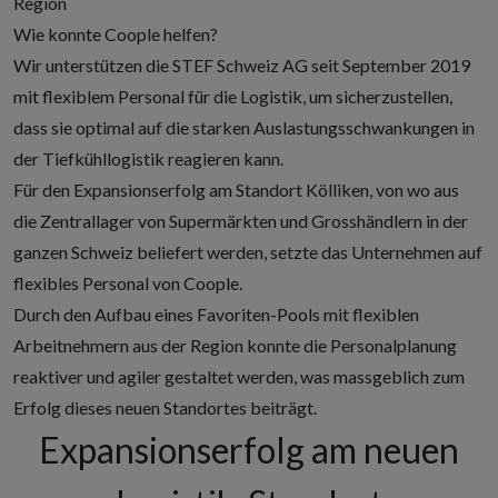
Region
Wie konnte Coople helfen?
Wir unterstützen die STEF Schweiz AG seit September 2019
mit
flexiblem Personal für die Logistik
, um sicherzustellen,
dass sie optimal auf die starken Auslastungsschwankungen in
der Tiefkühllogistik reagieren kann.
Für den Expansionserfolg am Standort Kölliken, von wo aus
die Zentrallager von Supermärkten und Grosshändlern in der
ganzen Schweiz beliefert werden, setzte das Unternehmen auf
flexibles Personal von Coople
.
Durch den Aufbau eines Favoriten-Pools mit flexiblen
Arbeitnehmern aus der Region konnte die Personalplanung
reaktiver und agiler gestaltet werden, was massgeblich zum
Erfolg dieses neuen Standortes beiträgt.
Expansionserfolg am neuen