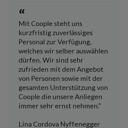
“
Mit Coople steht uns
kurzfristig zuverlässiges
Personal zur Verfügung,
welches wir selber auswählen
dürfen. Wir sind sehr
zufrieden mit dem Angebot
von Personen sowie mit der
gesamten Unterstützung von
Coople die unsere Anliegen
immer sehr ernst nehmen.”
Lina Cordova Nyffenegger