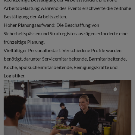
Arbeitsbelastung während des Events erschwerte die zeitnahe
Bestätigung der Arbeitszeiten.
Hoher Planungsaufwand: Die Beschaffung von
Sicherheitspässen und Strafregisterauszügen erforderte eine
frühzeitige Planung.
Vielfältiger Personalbedarf: Verschiedene Profile wurden
benötigt, darunter Servicemitarbeitende, Barmitarbeitende,
Köche, Spülküchenmitarbeitende, Reinigungskräfte und
Logistiker.