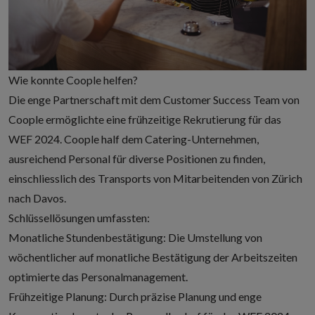
Wie konnte Coople helfen?
Die enge Partnerschaft mit dem Customer Success Team von
Coople ermöglichte eine frühzeitige Rekrutierung für das
WEF 2024. Coople half dem Catering-Unternehmen,
ausreichend Personal für diverse Positionen zu finden,
einschliesslich des Transports von Mitarbeitenden von Zürich
nach Davos.
Schlüssellösungen umfassten:
Monatliche Stundenbestätigung: Die Umstellung von
wöchentlicher auf monatliche Bestätigung der Arbeitszeiten
optimierte das Personalmanagement.
Frühzeitige Planung: Durch präzise Planung und enge