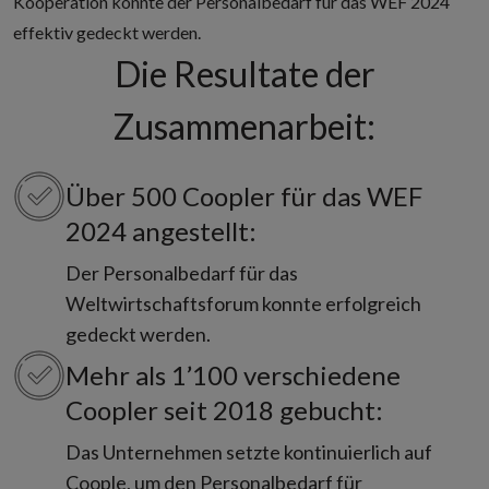
Kooperation konnte der Personalbedarf für das WEF 2024
effektiv gedeckt werden.
Die Resultate der
Zusammenarbeit:
Über 500 Coopler für das WEF
2024 angestellt:
Der Personalbedarf für das
Weltwirtschaftsforum konnte erfolgreich
gedeckt werden.
Mehr als 1’100 verschiedene
Coopler seit 2018 gebucht:
Das Unternehmen setzte kontinuierlich auf
Coople, um den Personalbedarf für