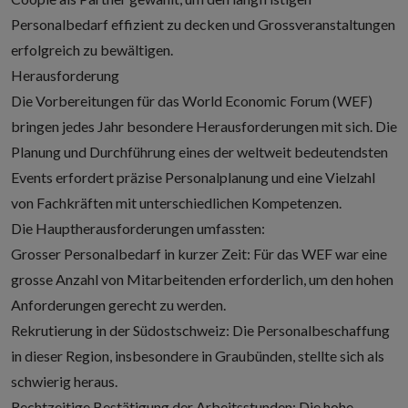
Personalbedarf effizient zu decken und Grossveranstaltungen
erfolgreich zu bewältigen.
Herausforderung
Die Vorbereitungen für das World Economic Forum (WEF)
bringen jedes Jahr besondere Herausforderungen mit sich. Die
Planung und Durchführung eines der weltweit bedeutendsten
Events erfordert
präzise Personalplanung und eine Vielzahl
von Fachkräften
mit unterschiedlichen Kompetenzen.
Die Hauptherausforderungen umfassten:
Grosser Personalbedarf in kurzer Zeit: Für das WEF war eine
grosse Anzahl von Mitarbeitenden erforderlich, um den hohen
Anforderungen gerecht zu werden.
Rekrutierung in der Südostschweiz: Die Personalbeschaffung
in dieser Region, insbesondere in Graubünden, stellte sich als
schwierig heraus.
Rechtzeitige Bestätigung der Arbeitsstunden: Die hohe