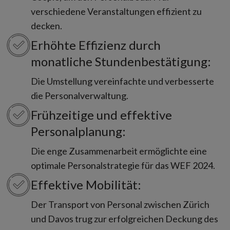
verschiedene Veranstaltungen effizient zu
decken.
Erhöhte Effizienz durch
monatliche Stundenbestätigung:
Die Umstellung vereinfachte und verbesserte
die Personalverwaltung.
Frühzeitige und effektive
Personalplanung:
Die enge Zusammenarbeit ermöglichte eine
optimale Personalstrategie für das WEF 2024.
Effektive Mobilität:
Der Transport von Personal zwischen Zürich
und Davos trug zur erfolgreichen Deckung des