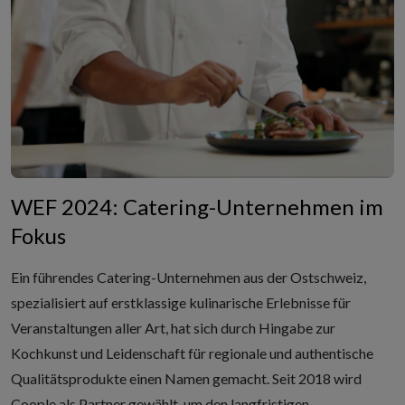
WEF 2024: Catering-Unternehmen im
Fokus
Ein führendes Catering-Unternehmen aus der Ostschweiz,
spezialisiert auf erstklassige kulinarische Erlebnisse für
Veranstaltungen aller Art, hat sich durch Hingabe zur
Kochkunst und Leidenschaft für regionale und authentische
Qualitätsprodukte einen Namen gemacht. Seit 2018 wird
Coople als Partner gewählt, um den langfristigen