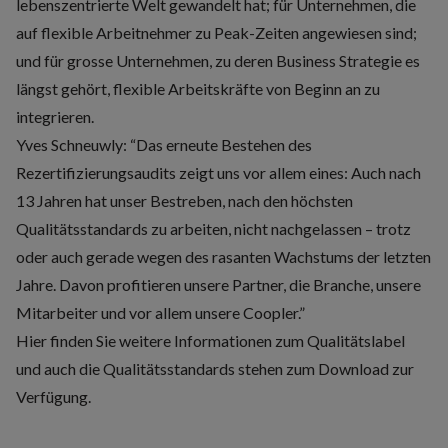
lebenszentrierte Welt gewandelt hat; für Unternehmen, die
auf flexible Arbeitnehmer zu Peak-Zeiten angewiesen sind;
und für grosse Unternehmen, zu deren Business Strategie es
längst gehört, flexible Arbeitskräfte von Beginn an zu
integrieren.
Yves Schneuwly: “Das erneute Bestehen des
Rezertifizierungsaudits zeigt uns vor allem eines: Auch nach
13 Jahren hat unser Bestreben, nach den höchsten
Qualitätsstandards zu arbeiten, nicht nachgelassen – trotz
oder auch gerade wegen des rasanten Wachstums der letzten
Jahre. Davon profitieren unsere Partner, die Branche, unsere
Mitarbeiter und vor allem unsere Coopler.”
Hier finden Sie weitere
Informationen zum Qualitätslabel
und auch die Qualitätsstandards stehen
zum Download zur
Verfügung.