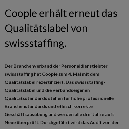
Coople erhält erneut das
Qualitätslabel von
swissstaffing.
Der Branchenverband der Personaldienstleister
swissstaffing hat Coople zum 4. Mal mit dem
Qualitätslabel rezertifiziert. Das swissstaffing-
Qualitätslabel und die verbandseigenen
Qualitätsstandards stehen für hohe professionelle
Branchenstandards und ethisch korrekte
Geschäftsausübung und werden alle drei Jahre aufs
Neue überprüft. Durchgeführt wird das Audit von der