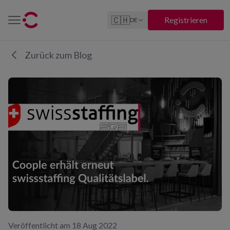
🇨🇭
Registrieren
DE
Zurück zum Blog
Veröffentlicht am 18 Aug 2022