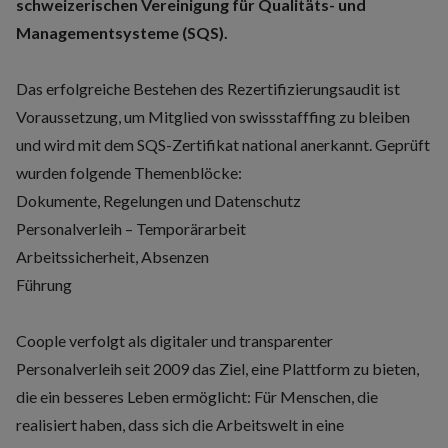
schweizerischen Vereinigung für Qualitäts- und
Managementsysteme (SQS).
Das erfolgreiche Bestehen des Rezertifizierungsaudit ist
Voraussetzung, um Mitglied von swissstafffing zu bleiben
und wird mit dem SQS-Zertifikat national anerkannt. Geprüft
wurden folgende Themenblöcke:
Dokumente, Regelungen und Datenschutz
Personalverleih – Temporärarbeit
Arbeitssicherheit, Absenzen
Führung
Coople verfolgt als digitaler und transparenter
Personalverleih seit 2009 das Ziel, eine Plattform zu bieten,
die ein besseres Leben ermöglicht: Für Menschen, die
realisiert haben, dass sich die Arbeitswelt in eine