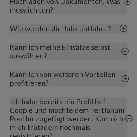
Hochladen von Dokumenten. Was
muss ich tun?
Wie werden die Jobs entlöhnt?
Kann ich meine Einsätze selbst
auswählen?
Kann ich von weiteren Vorteilen
profitieren?
Ich habe bereits ein Profil bei
Coople und möchte dem Tertianum
Pool hinzugefügt werden. Kann ich
mich trotzdem nochmals
registrieren?