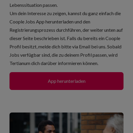
Lebenssituation passen.
Um dein Interesse zu zeigen, kannst du ganz einfach die
Coople Jobs App herunterladen und den
Registrierungsprozess durchführen, der weiter unten auf
dieser Seite beschrieben ist. Falls du bereits ein Coople
Profil besitzt,
melde dich bitte via Email
bei uns. Sobald
Jobs verfügbar sind, die zu deinem Profil passen, wird
Tertianum dich darüber informieren können.
App herunterladen