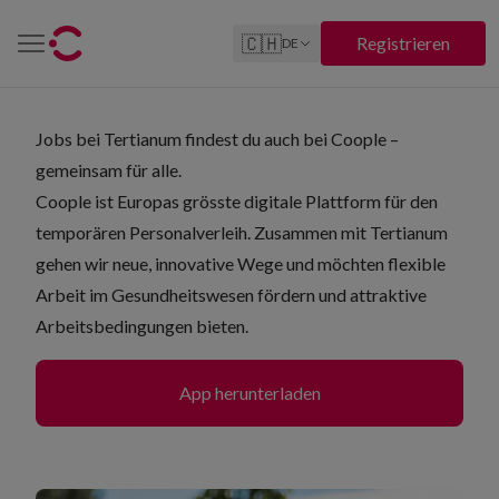
🇨🇭
Registrieren
DE
Jobs bei Tertianum findest du auch bei Coople –
gemeinsam für alle.
Coople ist Europas grösste digitale Plattform für den
temporären Personalverleih. Zusammen mit Tertianum
gehen wir neue, innovative Wege und möchten flexible
Arbeit im Gesundheitswesen fördern und attraktive
Arbeitsbedingungen bieten.
App herunterladen