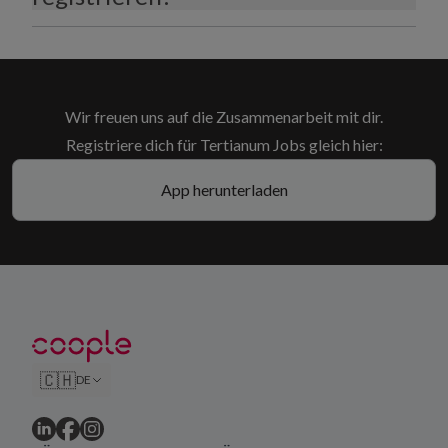
Wir freuen uns auf die Zusammenarbeit mit dir.
Registriere dich für Tertianum Jobs gleich hier:
App herunterladen
🇨🇭
DE