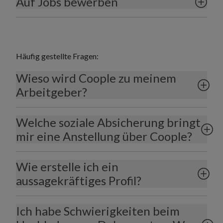
Auf Jobs bewerben
Häufig gestellte Fragen:
Wieso wird Coople zu meinem
Arbeitgeber?
Welche soziale Absicherung bringt
mir eine Anstellung über Coople?
Wie erstelle ich ein
aussagekräftiges Profil?
Ich habe Schwierigkeiten beim