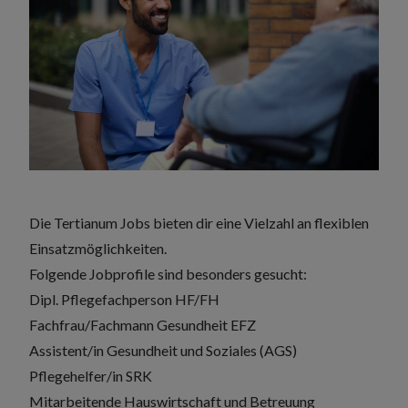
Die Tertianum Jobs bieten dir eine Vielzahl an flexiblen
Einsatzmöglichkeiten.
Folgende Jobprofile sind besonders gesucht:
Dipl. Pflegefachperson HF/FH
Fachfrau/Fachmann Gesundheit EFZ
Assistent/in Gesundheit und Soziales (AGS)
Pflegehelfer/in SRK
Mitarbeitende Hauswirtschaft und Betreuung