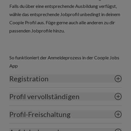
Falls du über eine entsprechende Ausbildung verfügst,
wähle das entsprechende Jobprofil unbedingt in deinem
Coople Profil aus. Füge gerne auch alle anderen zu dir
passenden Jobprofile hinzu.
So funktioniert der Anmeldeprozess in der Coople Jobs
App
Registration
Profil vervollständigen
Profil-Freischaltung