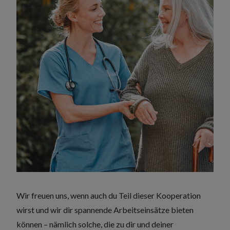
Wir freuen uns, wenn auch du Teil dieser Kooperation
wirst und wir dir spannende Arbeitseinsätze bieten
können – nämlich solche, die zu dir und deiner