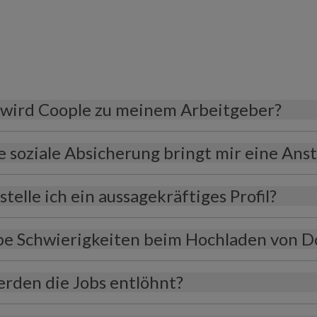
wird Coople zu meinem Arbeitgeber?
 soziale Absicherung bringt mir eine Anst
stelle ich ein aussagekräftiges Profil?
be Schwierigkeiten beim Hochladen von D
rden die Jobs entlöhnt?