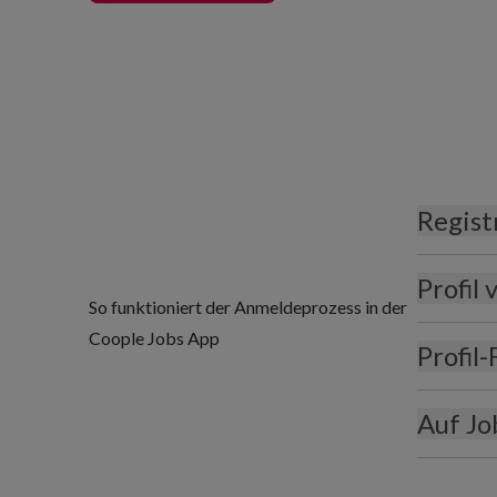
Regist
Profil
So funktioniert der Anmeldeprozess in der
Coople Jobs App
Profil
Auf J