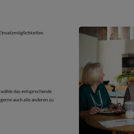
 Einsatzmöglichkeiten.
, wähle das entsprechende
 gerne auch alle anderen zu