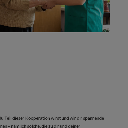
du Teil dieser Kooperation wirst und wir dir spannende
en – nämlich solche, die zu dir und deiner