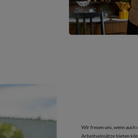
Wir freuen uns, wenn auch 
Arbeitseinsätze bieten könn