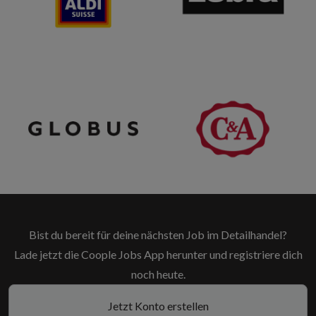
Bist du bereit für deine nächsten Job im Detailhandel?
Lade jetzt die Coople Jobs App herunter und registriere dich
noch heute.
Jetzt Konto erstellen