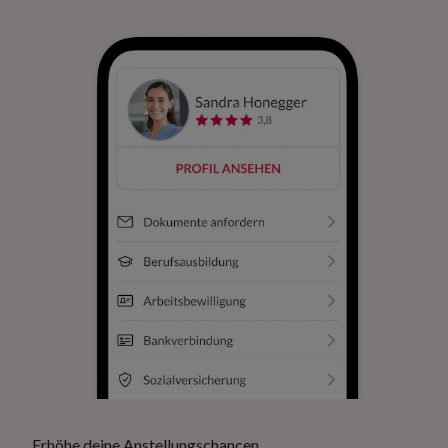
Erhöhe deine Anstellungschancen