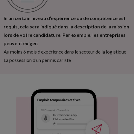
Si un certain niveau d’expérience ou de compétence est
requis, cela sera indiqué dans la description de la mission
lors de votre candidature. Par exemple, les entreprises
peuvent exiger:
Au moins 6 mois d’expérience dans le secteur de la logistique
La possession d’un permis cariste