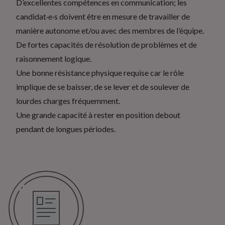
D’excellentes compétences en communication; les
candidat·e·s doivent être en mesure de travailler de
manière autonome et/ou avec des membres de l’équipe.
De fortes capacités de résolution de problèmes et de
raisonnement logique.
Une bonne résistance physique requise car le rôle
implique de se baisser, de se lever et de soulever de
lourdes charges fréquemment.
Une grande capacité à rester en position debout
pendant de longues périodes.