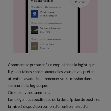
Comment se préparer à un emploi dans la logistique
Il y a certaines choses auxquelles vous devez prêter
attention avant de commencer votre mission dans le
secteur de la logistique.
On retrouve notamment:
Les exigences spécifiques de la description de poste et
la mise à disposition ou non d’un uniforme et d’un