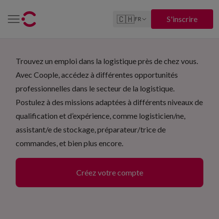
🇨🇭
S'inscrire
FR
Trouvez un emploi dans la logistique près de chez vous.
Avec Coople, accédez à différentes opportunités
professionnelles dans le secteur de la logistique.
Postulez à des missions adaptées à différents niveaux de
qualification et d’expérience, comme logisticien/ne,
assistant/e de stockage, préparateur/trice de
commandes, et bien plus encore.
Créez votre compte