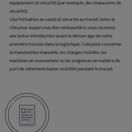
équipement de sécurité (par exemple, des chaussures de
sécurité).
Une formation en santé et sécurité au travail. Selon le
rôle pour lequel vous êtes embauché·e, vous recevrez
une brève introduction avant le démarrage de votre
première mission dans la logistique. Cela peut concerner
la manutention manuelle, les charges mobiles, les
machines en mouvement ou les exigences en matière de
port de vêtements haute visibilité pendant le travail.