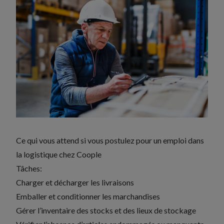
Ce qui vous attend si vous postulez pour un emploi dans
la logistique chez Coople
Tâches:
Charger et décharger les livraisons
Emballer et conditionner les marchandises
Gérer l’inventaire des stocks et des lieux de stockage