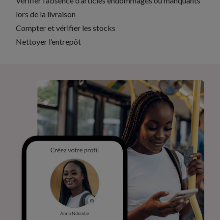
Vérifier l’absence d’articles endommagés ou manquants
lors de la livraison
Compter et vérifier les stocks
Nettoyer l’entrepôt