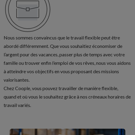
Nous sommes convaincus que le travail flexible peut être
abordé différemment. Que vous souhaitiez économiser de
l’argent pour des vacances, passer plus de temps avec votre
famille ou trouver enfin l’emploi de vos rêves, nous vous aidons
à atteindre vos objectifs en vous proposant des missions
valorisantes.
Chez Coople, vous pouvez travailler de manière flexible,
quand et où vous le souhaitez grâce à nos créneaux horaires de
travail variés.