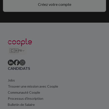
Créez votre compte
🇨🇭
FR
CANDIDATS
Jobs
Trouver une mission avec Coople
Communauté Coople
Processus d’inscription
Bulletin de Salaire