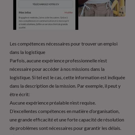
Les compétences nécessaires pour trouver un emploi
dans la logistique
Parfois, aucune expérience professionnelle n’est
nécessaire pour accéder à nos missions dans la
logistique. Si tel est le cas, cette information est indiquée
dans la description de la mission. Par exemple, il peut y
être écrit:
Aucune expérience préalable n’est requise.
D’excellentes compétences en matière d’organisation,
une grande efficacité et une forte capacité de résolution
de problèmes sont nécessaires pour garantir les délais.