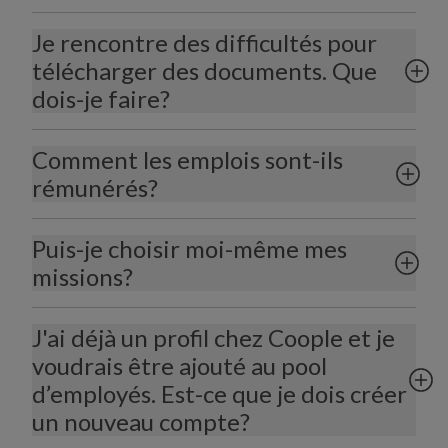
Je rencontre des difficultés pour
télécharger des documents. Que
dois-je faire?
Comment les emplois sont-ils
rémunérés?
Puis-je choisir moi-même mes
missions?
J'ai déjà un profil chez Coople et je
voudrais être ajouté au pool
d’employés. Est-ce que je dois créer
un nouveau compte?