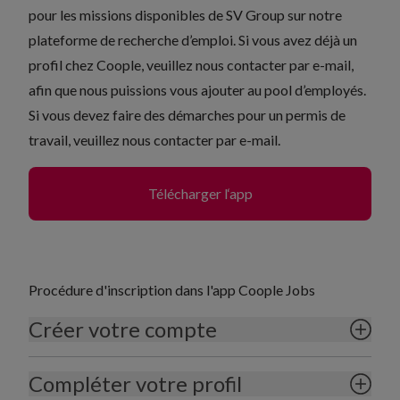
pour les missions disponibles de SV Group sur notre
plateforme de recherche d’emploi. Si vous avez déjà un
profil chez Coople,
veuillez nous contacter par e-mail,
afin que nous puissions vous ajouter au pool d’employés.
Si vous devez faire des démarches pour un permis de
travail,
veuillez nous contacter par e-mail
.
Télécharger l‘app
Procédure d'inscription dans l'app Coople Jobs
Créer votre compte
Compléter votre profil