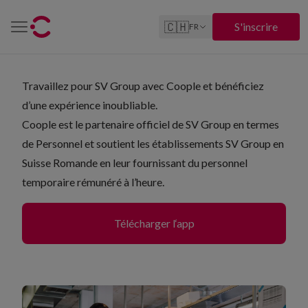
🇨🇭
S'inscrire
FR
Travaillez pour SV Group avec Coople et bénéficiez
d’une expérience inoubliable.
Coople est le partenaire officiel de SV Group en termes
de Personnel et soutient les établissements SV Group en
Suisse Romande en leur fournissant du personnel
temporaire rémunéré à l’heure.
Télécharger l‘app