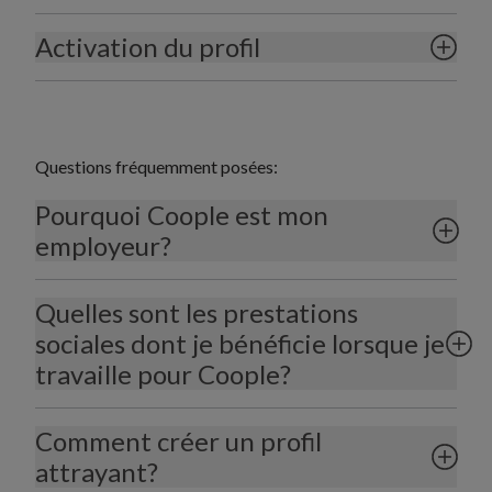
Activation du profil
Questions fréquemment posées:
Pourquoi Coople est mon
employeur?
Quelles sont les prestations
sociales dont je bénéficie lorsque je
travaille pour Coople?
Comment créer un profil
attrayant?