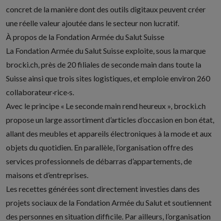
concret de la manière dont des outils digitaux peuvent créer
une réelle valeur ajoutée dans le secteur non lucratif.
À propos de la Fondation Armée du Salut Suisse
La Fondation Armée du Salut Suisse exploite, sous la marque
brocki.ch, près de 20 filiales de seconde main dans toute la
Suisse ainsi que trois sites logistiques, et emploie environ 260
collaborateur·rice·s.
Avec le principe « Le seconde main rend heureux », brocki.ch
propose un large assortiment d’articles d’occasion en bon état,
allant des meubles et appareils électroniques à la mode et aux
objets du quotidien. En parallèle, l’organisation offre des
services professionnels de débarras d’appartements, de
maisons et d’entreprises.
Les recettes générées sont directement investies dans des
projets sociaux de la Fondation Armée du Salut et soutiennent
des personnes en situation difficile. Par ailleurs, l’organisation