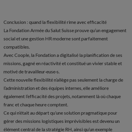
Conclusion : quand la flexibilité rime avec efficacité
La Fondation Armée du Salut Suisse prouve qu’un engagement
social et une gestion HR moderne sont parfaitement
compatibles.
Avec Coople, la Fondation a digitalisé la planification de ses
missions, gagné en réactivité et constitué un vivier stable et
motivé de travailleur·euse·s.
Cette nouvelle flexibilité n’allège pas seulement la charge de
l’administration et des équipes internes, elle améliore
également l’efficacité des projets, notamment là où chaque
franc et chaque heure comptent.
Ce qui n’était au départ qu’une solution pragmatique pour
gérer des missions logistiques imprévisibles est devenu un
élément central de la stratégie RH, ainsi qu’un exemple