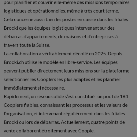
pour planifier et couvrir elle-même des missions temporaires
logistiques et opérationnelles, même à très court terme.
Cela concerne aussi bien les postes en caisse dans les
filiales
Brocki
que les équipes logistiques intervenant sur des
débarras d’appartements, de maisons et d’entreprises à
travers toute la Suisse.
La collaboration a véritablement décollé en 2025. Depuis,
Brocki.ch utilise le modèle en libre-service. Les équipes
peuvent publier directement leurs missions sur la plateforme,
sélectionner les Cooplers les plus adaptés et les planifier
immédiatement si nécessaire.
Rapidement, un réseau solide s’est constitué : un pool de 184
Cooplers fiables, connaissant les processus et les valeurs de
l’organisation, et intervenant régulièrement dans les filiales
Brocki ou lors de débarras. Actuellement, quatre points de
vente collaborent étroitement avec Coople.