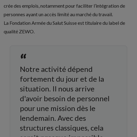
crée des emplois, notamment pour faciliter l’intégration de
personnes ayant un accès limité au marché du travail.
La Fondation Armée du Salut Suisse est titulaire du label de
qualité ZEWO.
“
Notre activité dépend
fortement du jour et de la
situation. Il nous arrive
d'avoir besoin de personnel
pour une mission dès le
lendemain. Avec des
structures classiques, cela