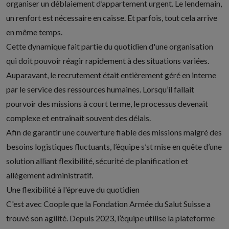
organiser un déblaiement d’appartement urgent. Le lendemain,
un renfort est nécessaire en caisse. Et parfois, tout cela arrive
en même temps.
Cette dynamique fait partie du quotidien d'une organisation
qui doit pouvoir réagir rapidement à des situations variées.
Auparavant, le recrutement était entièrement géré en interne
par le service des ressources humaines. Lorsqu’il fallait
pourvoir des missions à court terme, le processus devenait
complexe et entraînait souvent des délais.
Afin de garantir une couverture fiable des missions malgré des
besoins logistiques fluctuants, l’équipe s’st mise en quête d’une
solution alliant flexibilité, sécurité de planification et
allègement administratif.
Une flexibilité à l'épreuve du quotidien
C'est avec Coople que la Fondation Armée du Salut Suisse a
trouvé son agilité. Depuis 2023, l’équipe utilise la plateforme