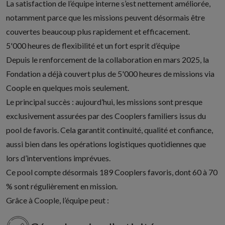
La satisfaction de l’équipe interne s’est nettement améliorée,
notamment parce que les missions peuvent désormais être
couvertes beaucoup plus rapidement et efficacement.
5'000 heures de flexibilité et un fort esprit d’équipe
Depuis le renforcement de la collaboration en mars 2025, la
Fondation a déjà couvert plus de 5'000 heures de missions via
Coople en quelques mois seulement.
Le principal succès : aujourd’hui, les missions sont presque
exclusivement assurées par des Cooplers familiers issus du
pool de favoris. Cela garantit continuité, qualité et confiance,
aussi bien dans les opérations logistiques quotidiennes que
lors d’interventions imprévues.
Ce pool compte désormais 189 Cooplers favoris, dont 60 à 70
% sont régulièrement en mission.
Grâce à Coople, l’équipe peut :