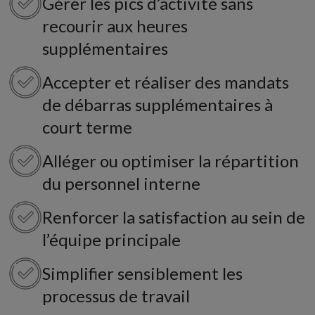
Gérer les pics d’activité sans
recourir aux heures
supplémentaires
Accepter et réaliser des mandats
de débarras supplémentaires à
court terme
Alléger ou optimiser la répartition
du personnel interne
Renforcer la satisfaction au sein de
l’équipe principale
Simplifier sensiblement les
processus de travail