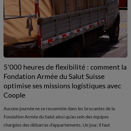
5'000 heures de flexibilité : comment la
Fondation Armée du Salut Suisse
optimise ses missions logistiques avec
Coople
Aucune journée ne se ressemble dans les brocantes de la
Fondation
Armée du Salut
ainsi qu’au sein des équipes
chargées des débarras d’appartements. Un jour, il faut