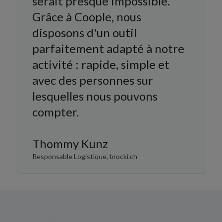
serait presque impossible.
Grâce à Coople, nous
disposons d'un outil
parfaitement adapté à notre
activité : rapide, simple et
avec des personnes sur
lesquelles nous pouvons
compter.
Thommy Kunz
Responsable Logistique, brocki.ch