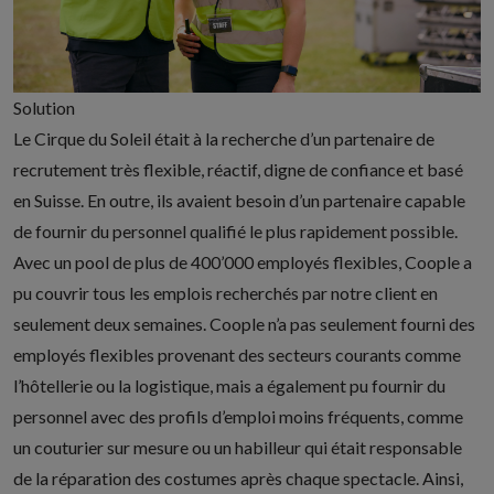
Solution
Le Cirque du Soleil était à la recherche d’un partenaire de
recrutement très flexible, réactif, digne de confiance et basé
en Suisse. En outre, ils avaient besoin d’un partenaire capable
de fournir du personnel qualifié le plus rapidement possible.
Avec un pool de plus de 400’000 employés flexibles, Coople a
pu couvrir tous les emplois recherchés par notre client en
seulement deux semaines. Coople n’a pas seulement fourni des
employés flexibles provenant des secteurs courants comme
l’hôtellerie ou la logistique, mais a également pu fournir du
personnel avec des profils d’emploi moins fréquents, comme
un couturier sur mesure ou un habilleur qui était responsable
de la réparation des costumes après chaque spectacle. Ainsi,