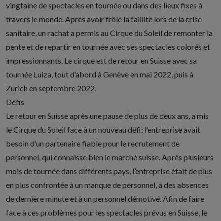
vingtaine de spectacles en tournée ou dans des lieux fixes à
travers le monde. Après avoir frôlé la faillite lors de la crise
sanitaire, un rachat a permis au Cirque du Soleil de remonter la
pente et de repartir en tournée avec ses spectacles colorés et
impressionnants. Le cirque est de retour en Suisse avec sa
tournée Luiza, tout d’abord à Genève en mai 2022, puis à
Zurich en septembre 2022.
Défis
Le retour en Suisse après une pause de plus de deux ans, a mis
le Cirque du Soleil face à un nouveau défi: l’entreprise avait
besoin d’un partenaire fiable pour le recrutement de
personnel, qui connaisse bien le marché suisse. Après plusieurs
mois de tournée dans différents pays, l’entreprise était de plus
en plus confrontée à un manque de personnel, à des absences
de dernière minute et à un personnel démotivé. Afin de faire
face à ces problèmes pour les spectacles prévus en Suisse, le