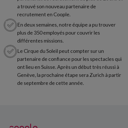
a trouvé son nouveau partenaire de
recrutement en Coople.
En deux semaines, notre équipe a pu trouver
plus de 350 employés pour couvrir les
différentes missions.
Le Cirque du Soleil peut compter sur un
partenaire de confiance pour les spectacles qui
ont lieu en Suisse. Après un début très réussi à
Genève, la prochaine étape sera Zurich à partir
de septembre de cette année.