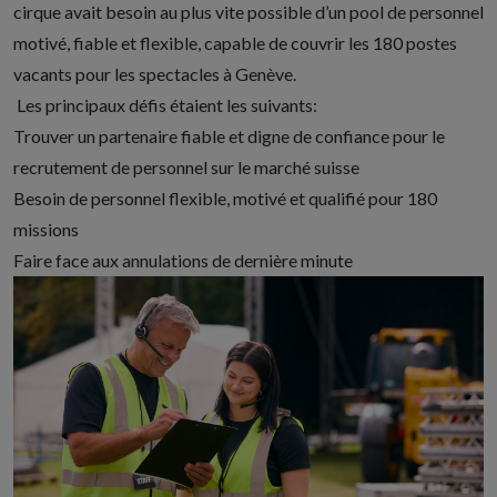
cirque avait besoin au plus vite possible d’un pool de personnel
motivé, fiable et flexible, capable de couvrir les 180 postes
vacants pour les spectacles à Genève.
Les principaux défis étaient les suivants:
Trouver un partenaire fiable et digne de confiance pour le
recrutement de personnel sur le marché suisse
Besoin de personnel flexible, motivé et qualifié pour 180
missions
Faire face aux annulations de dernière minute