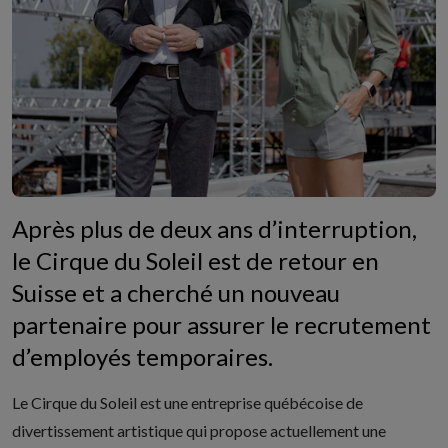
Après plus de deux ans d’interruption,
le Cirque du Soleil est de retour en
Suisse et a cherché un nouveau
partenaire pour assurer le recrutement
d’employés temporaires.
Le Cirque du Soleil
est une entreprise québécoise de
divertissement artistique qui propose actuellement une