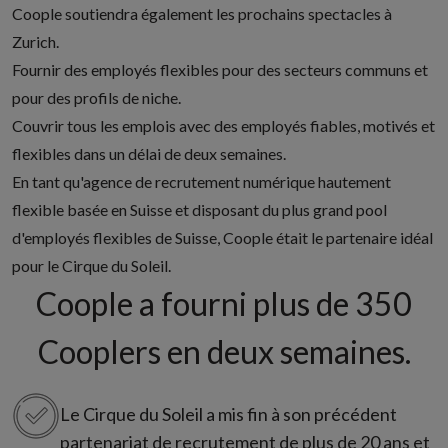
Coople soutiendra également les prochains spectacles à
Zurich.
Fournir des employés flexibles pour des secteurs communs et
pour des profils de niche.
Couvrir tous les emplois avec des employés fiables, motivés et
flexibles dans un délai de deux semaines.
En tant qu'agence de recrutement numérique hautement
flexible basée en Suisse et disposant du plus grand pool
d'employés flexibles de Suisse, Coople était le partenaire idéal
pour le Cirque du Soleil.
Coople a fourni plus de 350
Cooplers en deux semaines.
Le Cirque du Soleil a mis fin à son précédent
partenariat de recrutement de plus de 20 ans et