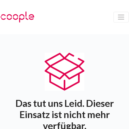
Das tut uns Leid. Dieser
Einsatz ist nicht mehr
verfügbar.