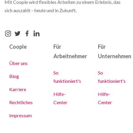
Mit Coople wird flexibles Arbeiten zu einem Erlebnis, das
sich auszahlt – heute und in Zukunft.
Coople
Für
Für
Arbeitnehmer
Unternehmen
Über uns
So
So
Blog
funktioniert's
funktioniert's
Karriere
Hilfe-
Hilfe-
Rechtliches
Center
Center
Impressum