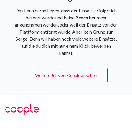
Das kann daran liegen, dass der Einsatz erfolgreich
besetzt wurde und keine Bewerber mehr
angenommen werden, oder weil der Einsatz von der
Plattform entfernt wurde. Aber kein Grund zur
Sorge: Denn wir haben noch viele weitere Einsätze,
auf die du dich mit nur einem Klick bewerben
kannst.
Weitere Jobs bei Coople ansehen