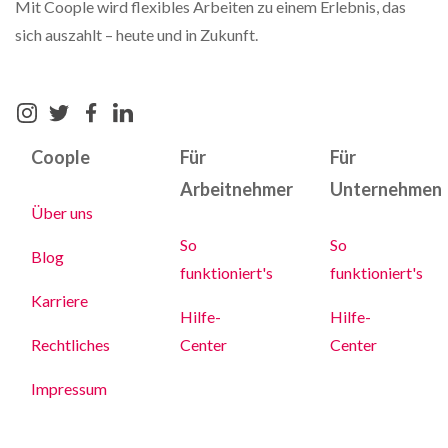
Mit Coople wird flexibles Arbeiten zu einem Erlebnis, das
sich auszahlt – heute und in Zukunft.
Coople
Für
Für
Arbeitnehmer
Unternehmen
Über uns
So
So
Blog
funktioniert's
funktioniert's
Karriere
Hilfe-
Hilfe-
Rechtliches
Center
Center
Impressum