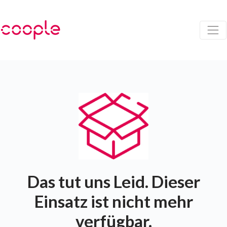
Das tut uns Leid. Dieser
Einsatz ist nicht mehr
verfügbar.