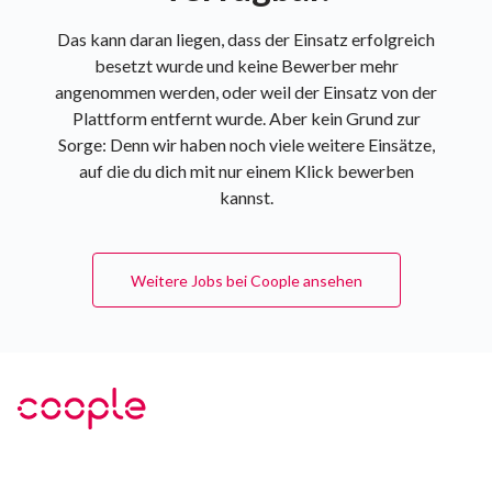
Das kann daran liegen, dass der Einsatz erfolgreich
besetzt wurde und keine Bewerber mehr
angenommen werden, oder weil der Einsatz von der
Plattform entfernt wurde. Aber kein Grund zur
Sorge: Denn wir haben noch viele weitere Einsätze,
auf die du dich mit nur einem Klick bewerben
kannst.
Weitere Jobs bei Coople ansehen