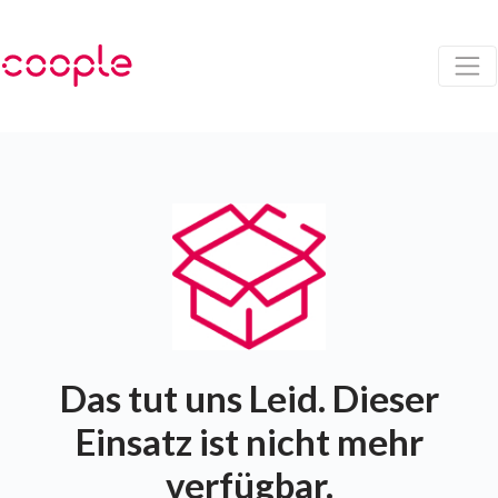
Das tut uns Leid. Dieser
Einsatz ist nicht mehr
verfügbar.