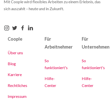
Mit Coople wird flexibles Arbeiten zu einem Erlebnis, das
sich auszahlt – heute und in Zukunft.
Coople
Für
Für
Arbeitnehmer
Unternehmen
Über uns
So
So
Blog
funktioniert's
funktioniert's
Karriere
Hilfe-
Hilfe-
Rechtliches
Center
Center
Impressum