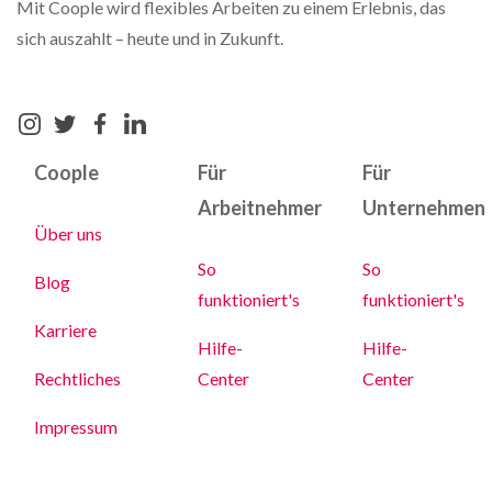
Mit Coople wird flexibles Arbeiten zu einem Erlebnis, das
sich auszahlt – heute und in Zukunft.
Coople
Für
Für
Arbeitnehmer
Unternehmen
Über uns
So
So
Blog
funktioniert's
funktioniert's
Karriere
Hilfe-
Hilfe-
Rechtliches
Center
Center
Impressum