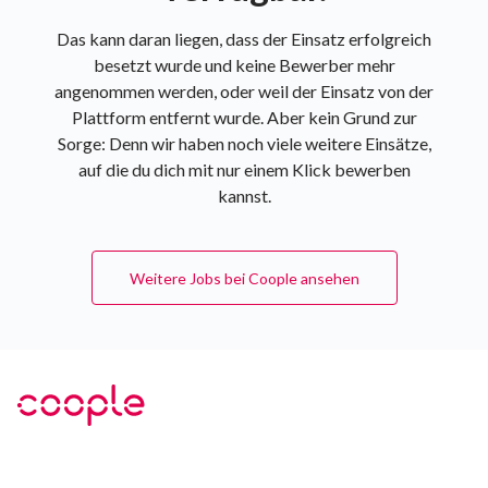
Das kann daran liegen, dass der Einsatz erfolgreich
besetzt wurde und keine Bewerber mehr
angenommen werden, oder weil der Einsatz von der
Plattform entfernt wurde. Aber kein Grund zur
Sorge: Denn wir haben noch viele weitere Einsätze,
auf die du dich mit nur einem Klick bewerben
kannst.
Weitere Jobs bei Coople ansehen