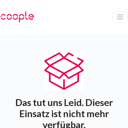
Das tut uns Leid. Dieser
Einsatz ist nicht mehr
verfügbar.