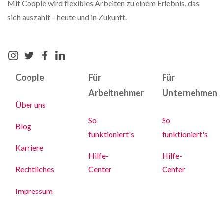
Mit Coople wird flexibles Arbeiten zu einem Erlebnis, das
sich auszahlt – heute und in Zukunft.
Coople
Für
Für
Arbeitnehmer
Unternehmen
Über uns
So
So
Blog
funktioniert's
funktioniert's
Karriere
Hilfe-
Hilfe-
Rechtliches
Center
Center
Impressum