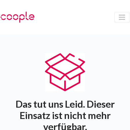
Das tut uns Leid. Dieser
Einsatz ist nicht mehr
verfügbar.