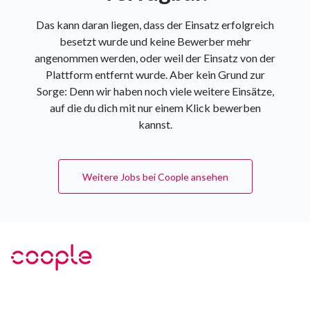
Das kann daran liegen, dass der Einsatz erfolgreich
besetzt wurde und keine Bewerber mehr
angenommen werden, oder weil der Einsatz von der
Plattform entfernt wurde. Aber kein Grund zur
Sorge: Denn wir haben noch viele weitere Einsätze,
auf die du dich mit nur einem Klick bewerben
kannst.
Weitere Jobs bei Coople ansehen