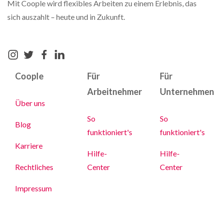
Mit Coople wird flexibles Arbeiten zu einem Erlebnis, das
sich auszahlt – heute und in Zukunft.
Coople
Für
Für
Arbeitnehmer
Unternehmen
Über uns
So
So
Blog
funktioniert's
funktioniert's
Karriere
Hilfe-
Hilfe-
Rechtliches
Center
Center
Impressum