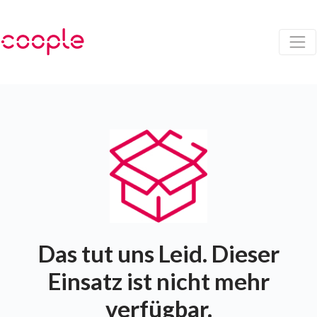
Das tut uns Leid. Dieser
Einsatz ist nicht mehr
verfügbar.