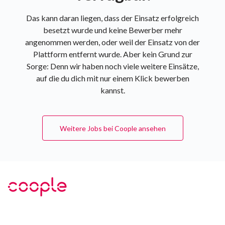
Das kann daran liegen, dass der Einsatz erfolgreich
besetzt wurde und keine Bewerber mehr
angenommen werden, oder weil der Einsatz von der
Plattform entfernt wurde. Aber kein Grund zur
Sorge: Denn wir haben noch viele weitere Einsätze,
auf die du dich mit nur einem Klick bewerben
kannst.
Weitere Jobs bei Coople ansehen