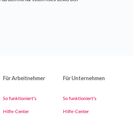
Für Arbeitnehmer
Für Unternehmen
So funktioniert's
So funktioniert's
Hilfe-Center
Hilfe-Center