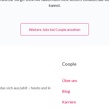
kannst.
Weitere Jobs bei Coople ansehen
Coople
Über uns
as sich auszahlt – heute und in
Blog
Karriere