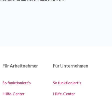
Für Arbeitnehmer
Für Unternehmen
So funktioniert's
So funktioniert's
Hilfe-Center
Hilfe-Center