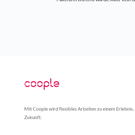
Mit Coople wird flexibles Arbeiten zu einem Erlebnis, d
Zukunft.